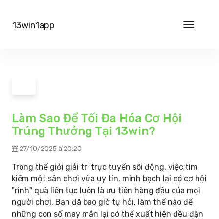
13win1app
Toggle
navigat
←
Làm Sao Để Tối Đa Hóa Cơ Hội
Trúng Thưởng Tại 13win?
27/10/2025 à 20:20
Trong thế giới giải trí trực tuyến sôi động, việc tìm
kiếm một sân chơi vừa uy tín, minh bạch lại có cơ hội
"rinh" quà liên tục luôn là ưu tiên hàng đầu của mọi
người chơi. Bạn đã bao giờ tự hỏi, làm thế nào để
những con số may mắn lại có thể xuất hiện đều đặn