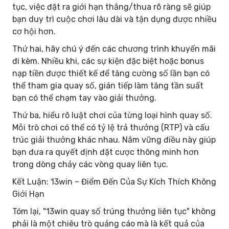
tục, việc đặt ra giới hạn thắng/thua rõ ràng sẽ giúp
bạn duy trì cuộc chơi lâu dài và tận dụng được nhiều
cơ hội hơn.
Thứ hai, hãy chú ý đến các chương trình khuyến mãi
đi kèm. Nhiều khi, các sự kiện đặc biệt hoặc bonus
nạp tiền được thiết kế để tăng cường số lần bạn có
thể tham gia quay số, gián tiếp làm tăng tần suất
bạn có thể chạm tay vào giải thưởng.
Thứ ba, hiểu rõ luật chơi của từng loại hình quay số.
Mỗi trò chơi có thể có tỷ lệ trả thưởng (RTP) và cấu
trúc giải thưởng khác nhau. Nắm vững điều này giúp
bạn đưa ra quyết định đặt cược thông minh hơn
trong dòng chảy các vòng quay liên tục.
Kết Luận: 13win – Điểm Đến Của Sự Kích Thích Không
Giới Hạn
Tóm lại, "13win quay số trúng thưởng liên tục" không
phải là một chiêu trò quảng cáo mà là kết quả của