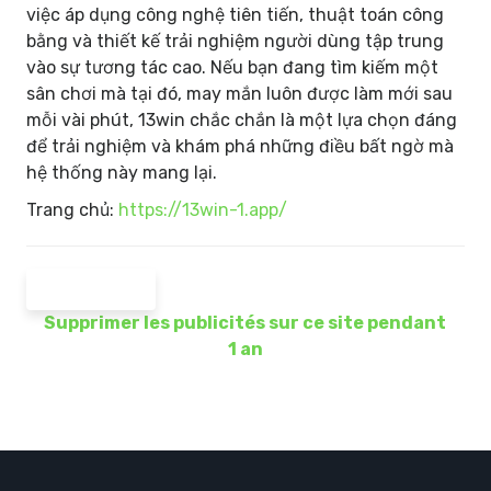
việc áp dụng công nghệ tiên tiến, thuật toán công
bằng và thiết kế trải nghiệm người dùng tập trung
vào sự tương tác cao. Nếu bạn đang tìm kiếm một
sân chơi mà tại đó, may mắn luôn được làm mới sau
mỗi vài phút, 13win chắc chắn là một lựa chọn đáng
để trải nghiệm và khám phá những điều bất ngờ mà
hệ thống này mang lại.
Trang chủ:
https://13win-1.app/
Partager
Supprimer les publicités sur ce site pendant
1 an