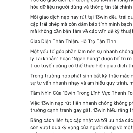
hóa dữ liệu người dùng và thông tin tài chính
Mỗi giao dịch nạp hay rút tại 13win đều trải 
cập trái phép mà còn đảm bảo tính minh bạch 
mà không cần bận tâm về các vấn đề kỹ thuật 
Giao Diện Thân Thiện, Hỗ Trợ Tận Tình
Một yếu tố góp phần làm nên sự nhanh chóng c
lý Tài khoản" hoặc "Ngân hàng" được bố trí r
trực tuyến cũng có thể thực hiện giao dịch th
Trong trường hợp phát sinh bất kỳ thắc mắc n
sự tư vấn nhanh nhạy và am hiểu quy trình, mọ
Tầm Nhìn Của 13win Trong Lĩnh Vực Thanh T
Việc 13win nạp rút tiền nhanh chóng không ph
trường cạnh tranh gay gắt, 13win hiểu rằng t
Bằng cách liên tục cập nhật và tối ưu hóa c
còn vượt qua kỳ vọng của người dùng về một dị