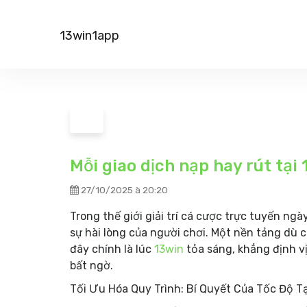
13win1app
←
Mỗi giao dịch nạp hay rút tại
27/10/2025 à 20:20
Trong thế giới giải trí cá cược trực tuyến ng
sự hài lòng của người chơi. Một nền tảng dù
đây chính là lúc
13win
tỏa sáng, khẳng định v
bất ngờ.
Tối Ưu Hóa Quy Trình: Bí Quyết Của Tốc Độ Tạ