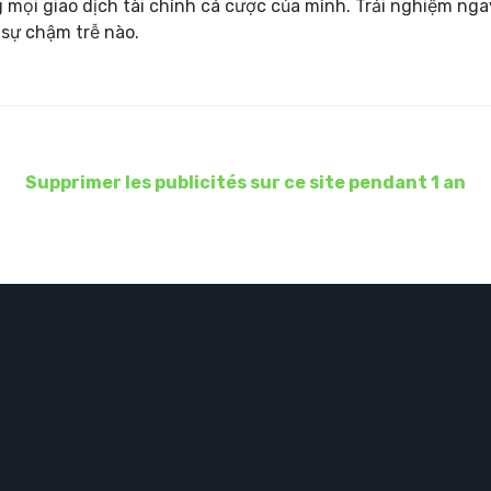
ong mọi giao dịch tài chính cá cược của mình. Trải nghiệm ng
 sự chậm trễ nào.
Supprimer les publicités sur ce site pendant 1 an