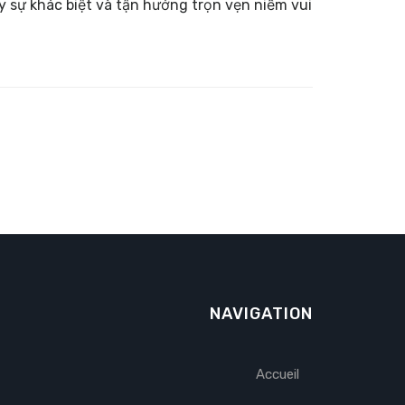
ay sự khác biệt và tận hưởng trọn vẹn niềm vui
NAVIGATION
Accueil