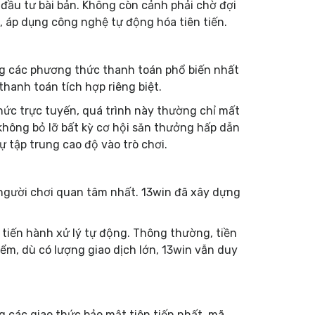
 đầu tư bài bản. Không còn cảnh phải chờ đợi
, áp dụng công nghệ tự động hóa tiên tiến.
ng các phương thức thanh toán phổ biến nhất
thanh toán tích hợp riêng biệt.
thức trực tuyến, quá trình này thường chỉ mất
không bỏ lỡ bất kỳ cơ hội săn thưởng hấp dẫn
 tập trung cao độ vào trò chơi.
u người chơi quan tâm nhất. 13win đã xây dựng
 tiến hành xử lý tự động. Thông thường, tiền
ểm, dù có lượng giao dịch lớn, 13win vẫn duy
 các giao thức bảo mật tiên tiến nhất, mã