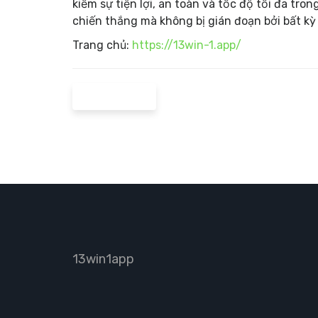
kiếm sự tiện lợi, an toàn và tốc độ tối đa tr
chiến thắng mà không bị gián đoạn bởi bất kỳ
Trang chủ:
https://13win-1.app/
Partager
13win1app