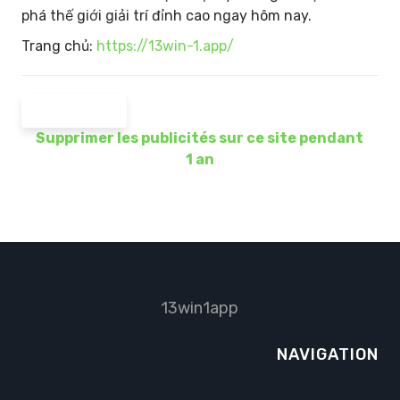
phá thế giới giải trí đỉnh cao ngay hôm nay.
Trang chủ:
https://13win-1.app/
Partager
Supprimer les publicités sur ce site pendant
1 an
13win1app
NAVIGATION