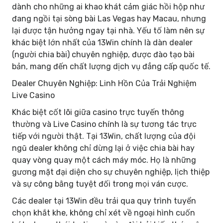
dành cho những ai khao khát cảm giác hồi hộp như
đang ngồi tại sòng bài Las Vegas hay Macau, nhưng
lại được tận hưởng ngay tại nhà. Yếu tố làm nên sự
khác biệt lớn nhất của 13Win chính là dàn dealer
(người chia bài) chuyên nghiệp, được đào tạo bài
bản, mang đến chất lượng dịch vụ đẳng cấp quốc tế.
Dealer Chuyên Nghiệp: Linh Hồn Của Trải Nghiệm
Live Casino
Khác biệt cốt lõi giữa casino trực tuyến thông
thường và Live Casino chính là sự tương tác trực
tiếp với người thật. Tại 13Win, chất lượng của đội
ngũ dealer không chỉ dừng lại ở việc chia bài hay
quay vòng quay một cách máy móc. Họ là những
gương mặt đại diện cho sự chuyên nghiệp, lịch thiệp
và sự công bằng tuyệt đối trong mọi ván cược.
Các dealer tại 13Win đều trải qua quy trình tuyển
chọn khắt khe, không chỉ xét về ngoại hình cuốn