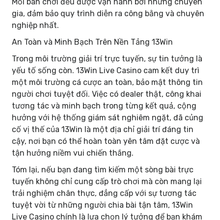
Mỗi bàn chơi đều được vận hành bởi những chuyên
gia, đảm bảo quy trình diễn ra công bằng và chuyên
nghiệp nhất.
An Toàn và Minh Bạch Trên Nền Tảng 13Win
Trong môi trường giải trí trực tuyến, sự tin tưởng là
yếu tố sống còn. 13Win Live Casino cam kết duy trì
một môi trường cá cược an toàn, bảo mật thông tin
người chơi tuyệt đối. Việc có dealer thật, công khai
tương tác và minh bạch trong từng kết quả, cộng
hưởng với hệ thống giám sát nghiêm ngặt, đã củng
cố vị thế của 13Win là một địa chỉ giải trí đáng tin
cậy, nơi bạn có thể hoàn toàn yên tâm đặt cược và
tận hưởng niềm vui chiến thắng.
Tóm lại, nếu bạn đang tìm kiếm một sòng bài trực
tuyến không chỉ cung cấp trò chơi mà còn mang lại
trải nghiệm chân thực, đẳng cấp với sự tương tác
tuyệt vời từ những người chia bài tận tâm, 13Win
Live Casino chính là lựa chọn lý tưởng để bạn khám