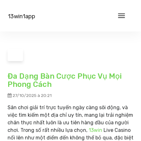
13win1app
Toggle
navigat
←
Đa Dạng Bàn Cược Phục Vụ Mọi
Phong Cách
27/10/2025 à 20:21
Sân chơi giải trí trực tuyến ngày càng sôi động, và
việc tìm kiếm một địa chỉ uy tín, mang lại trải nghiệm
chân thực nhất luôn là ưu tiên hàng đầu của người
chơi. Trong số rất nhiều lựa chọn,
13win
Live Casino
nổi lên như một điểm đến không thể bỏ qua, đặc biệt